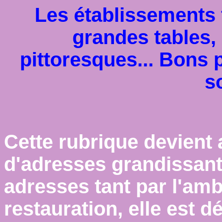
Les établissements 
grandes tables, 
pittoresques... Bons 
so
Cette rubrique devient 
d'adresses grandissant
adresses tant par l'amb
restauration, elle est d