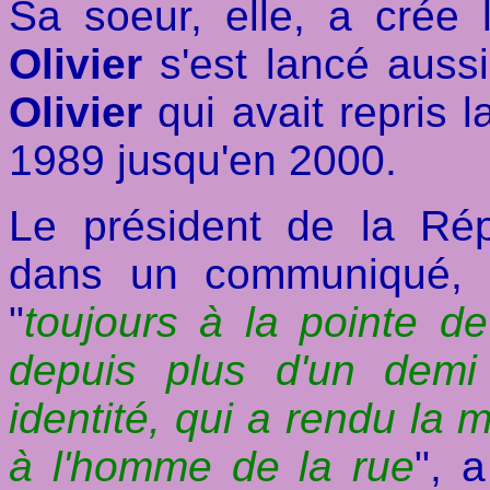
Sa soeur, elle, a crée
Olivier
s'est lancé aussi
Olivier
qui avait repris 
1989 jusqu'en 2000.
Le président de la Ré
dans un communiqué, 
"
toujours à la pointe de
depuis plus d'un demi
identité, qui a rendu la
à l'homme de la rue
", 