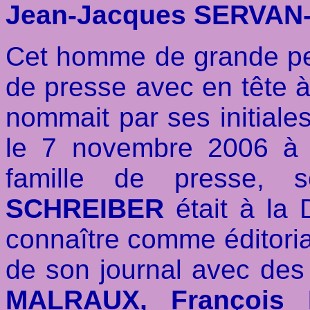
Jean-Jacques SERVA
Cet homme de grande pers
de presse avec en tête à
nommait par ses initiale
le 7 novembre 2006 à 
famille de presse,
SCHREIBER
était à la
connaître comme éditoria
de son journal avec des
MALRAUX, François 