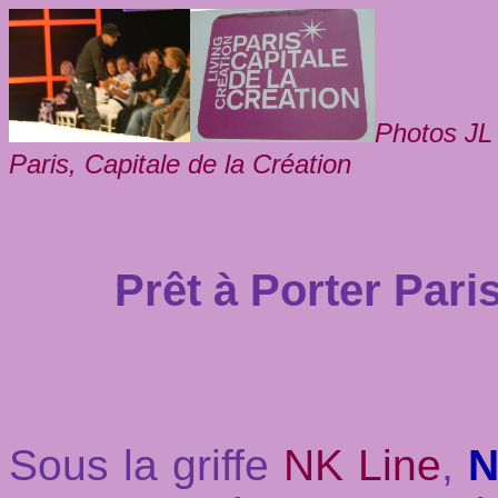
Photos JL
Paris, Capitale de la Création
Prêt à Porter Pari
Sous la griffe
NK Line
,
N