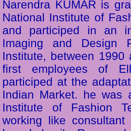
Narendra KUMAR is gra
National Institute of Fa
and participed in an i
Imaging and Design P
Institute, between 1990
first employees of E
participed at the adapta
Indian Market. he was 
Institute of Fashion 
working like consultant