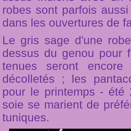
robes sont parfois aussi
dans les ouvertures de f
Le gris sage d'une robe
dessus du genou pour fai
tenues seront encore
décolletés ; les pantac
pour le printemps - été 
soie se marient de préfé
tuniques.