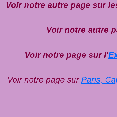
Voir notre autre page sur le
Voir notre autre 
Voir notre page sur l'
Ex
Voir notre page sur
Paris, Ca