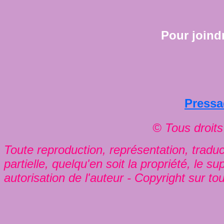
Pour joindr
Press
© Tous droits
Toute reproduction, représentation, traduct
partielle, quelqu'en soit la propriété, le s
autorisation de l'auteur - Copyright sur to