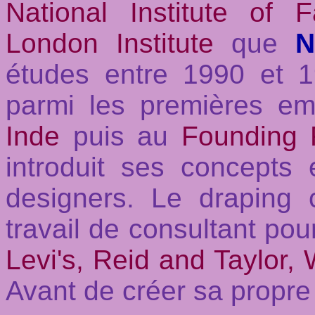
National Institute of 
London Institute
que
N
études entre 1990 et 1
parmi les premières e
Inde
puis au
Founding 
introduit ses concepts 
designers. Le draping 
travail de consultant p
Levi's, Reid and Taylor,
Avant de créer sa propre