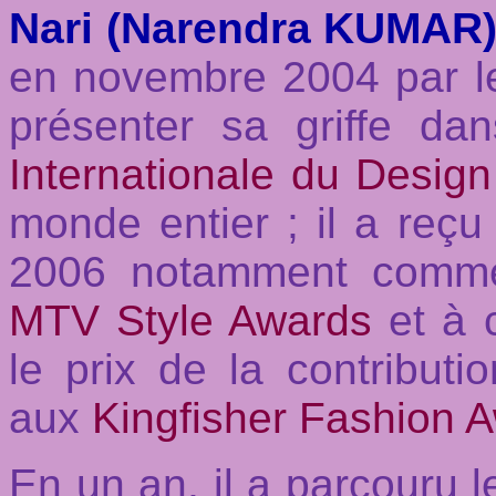
Nari (Narendra KUMAR
en novembre 2004 par l
présenter sa griffe d
Internationale du Design
monde entier ; il a reçu
2006 notamment comm
MTV Style Awards
et à 
le prix de la contributio
aux
Kingfisher Fashion 
En un an, il a parcouru 