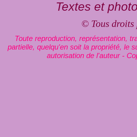
Textes et phot
© Tous droits
Toute reproduction, représentation, tra
partielle, quelqu'en soit la propriété, le
autorisation de l'auteur - Co