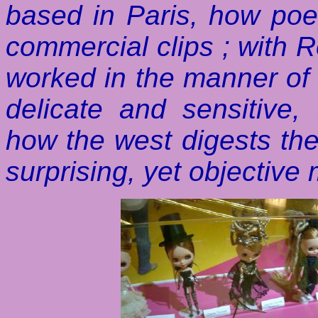
based in Paris, how poe
commercial clips ; with
worked in the manner of 
delicate and sensitive
how the west digests the 
surprising, yet objective