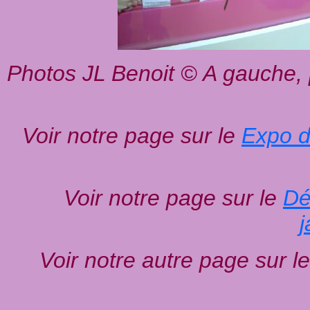
Photos JL Benoit © A gauche,
Voir notre page sur le
Expo d
Voir notre page sur le
Dé
j
Voir notre autre page sur l