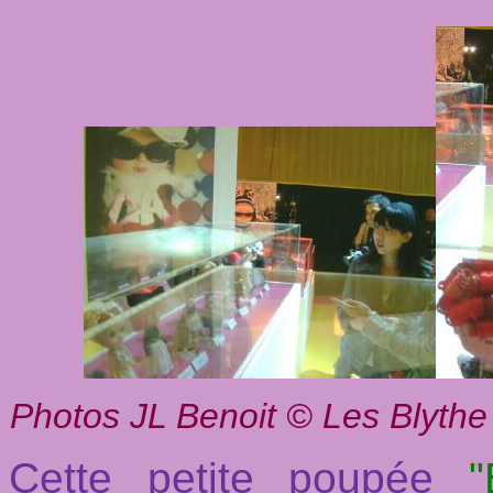
Photos JL Benoit © Les Blythe
Cette petite poupée
"