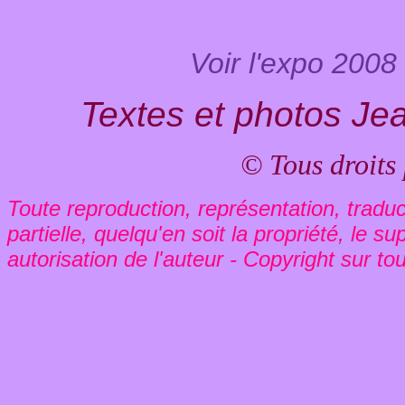
Voir l'expo 2008 
Textes et photos Je
© Tous droits
Toute reproduction, représentation, traduct
partielle, quelqu'en soit la propriété, le s
autorisation de l'auteur - Copyright sur to