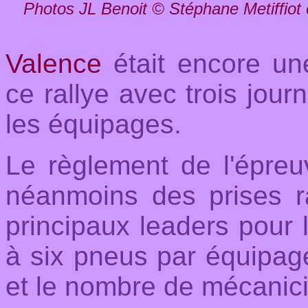
Photos JL Benoit © Stéphane Metiffiot e
Valence
était encore une
ce rallye avec trois jour
les équipages.
Le règlement de l'épreuv
néanmoins des prises r
principaux leaders pour l
à six pneus par équipage
et le nombre de mécanici