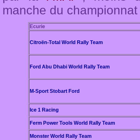
manche du championnat
Ecurie
Citroën-Total World Rally Team
Ford Abu Dhabi World Rally Team
M-Sport Stobart Ford
Ice 1 Racing
Ferm Power Tools World Rally Team
Monster World Rally Team