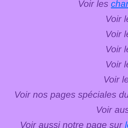
Voir les
cha
Voir 
Voir 
Voir 
Voir 
Voir l
Voir nos pages spéciales d
Voir au
Voir aussi notre page sur