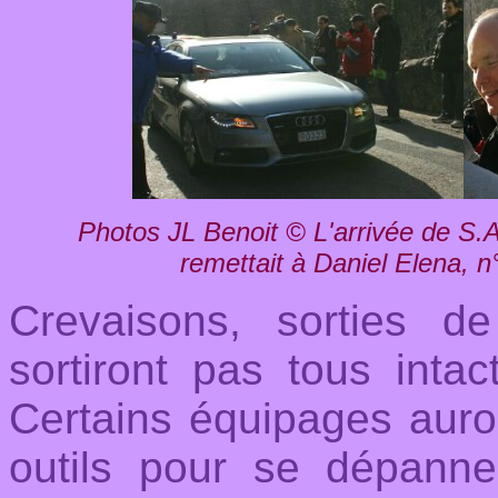
Photos JL Benoit © L'arrivée de S.A.
remettait à Daniel Elena,
Crevaisons, sorties d
sortiront pas tous inta
Certains équipages auro
outils pour se dépanne