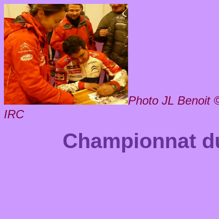
Photo JL Benoit ©
IRC
Championnat 