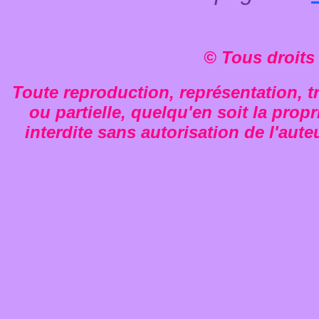
© Tous droits
Toute reproduction, représentation, tr
ou partielle, quelqu'en soit la propr
interdite sans autorisation de l'aute