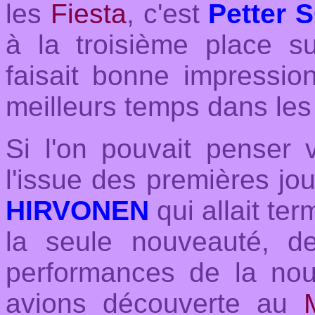
les
Fiesta
, c'est
Petter
à la troisième place s
faisait bonne impressio
meilleurs temps dans les
Si l'on pouvait penser
l'issue des premières jo
HIRVONEN
qui allait te
la seule nouveauté, de
performances de la nou
avions découverte au