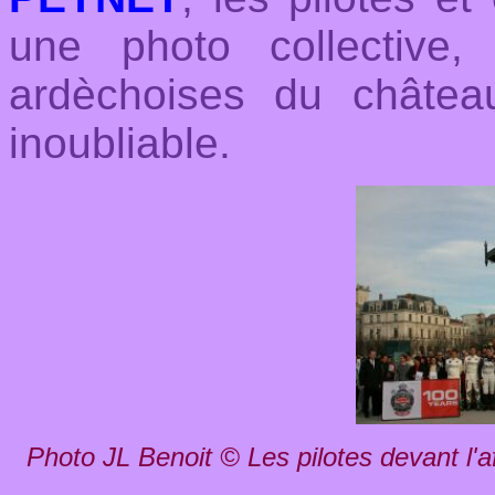
une photo collective,
ardèchoises du châte
inoubliable.
Photo JL Benoit © Les pilotes devant l'