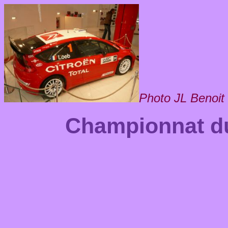
Photo JL Benoit
Championnat 