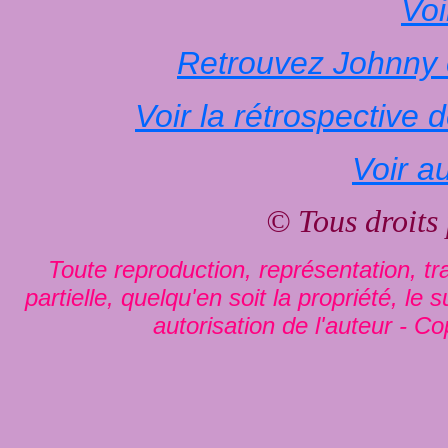
Voi
Retrouvez Johnny 
Voir la rétrospective
Voir a
© Tous droits
Toute reproduction, représentation, tra
partielle, quelqu'en soit la propriété, le
autorisation de l'auteur - Co