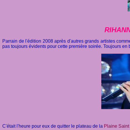
RIHANN
Parrain de l'édition 2008 après d'autres grands artistes com
pas toujours évidents pour cette première soirée. Toujours en b
C'était l'heure pour eux de quitter le plateau de la
Plaine Saint