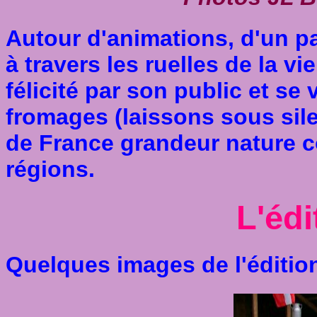
Autour d'animations, d'un p
à travers les ruelles de la viei
félicité par son public et se
fromages (laissons sous sile
de France grandeur nature 
régions.
L'édi
Quelques images de l'édition 