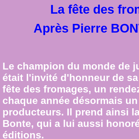
La fête des fr
Après Pierre BON
Le champion du monde de ju
était l'invité d'honneur de sa
fête des fromages, un rende
chaque année désormais un
producteurs. Il prend ainsi l
Bonte, qui a lui aussi honor
éditions.