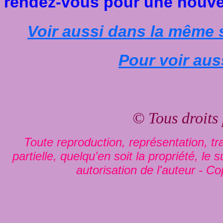
rendez-vous pour une nouvel
Voir aussi dans la même sér
Pour voir aus
© Tous droits
Toute reproduction, représentation, tra
partielle, quelqu'en soit la propriété, le
autorisation de l'auteur - Co