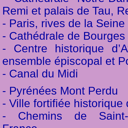
Remi et palais de Tau, R
- Paris, rives de la Seine
- Cathédrale de Bourges
- Centre historique d’
ensemble épiscopal et P
- Canal du Midi
- Pyrénées Mont Perdu
- Ville fortifiée historiq
- Chemins de Saint-J