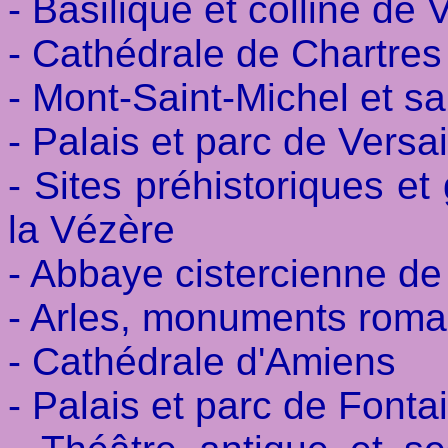
- Basilique et colline de
- Cathédrale de Chartres
- Mont-Saint-Michel et sa
- Palais et parc de Versai
- Sites préhistoriques et
la Vézère
- Abbaye cistercienne d
- Arles, monuments roma
- Cathédrale d'Amiens
- Palais et parc de Font