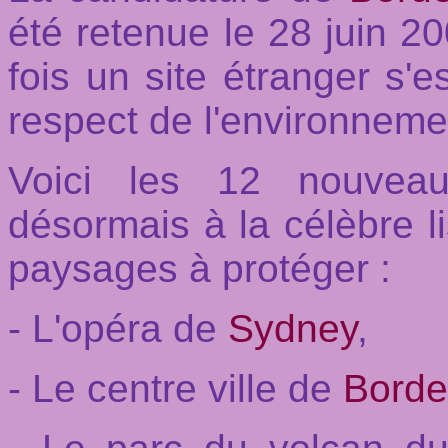
été retenue le 28 juin 2
fois un site étranger s'e
respect de l'environneme
Voici les 12 nouveau
désormais à la célèbre li
paysages à protéger :
- L'opéra de
Sydney
,
- Le centre ville de
Bord