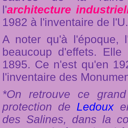
l'
architecture industriel
1982 à l'inventaire de l'
A noter qu'à l'époque, 
beaucoup d'effets. Elle
1895. Ce n'est qu'en 192
l'inventaire des Monumen
*On retrouve ce grand
protection de
Ledoux
en
des Salines, dans la co