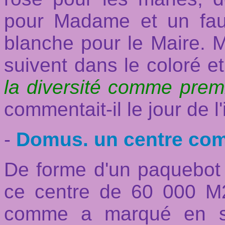
pour Madame et un faut
blanche pour le Maire. M
suivent dans le coloré et 
la diversité comme premi
commentait-il le jour de 
-
Domus. un centre com
De forme d'un paquebot d
ce centre de 60 000 M2
comme a marqué en so