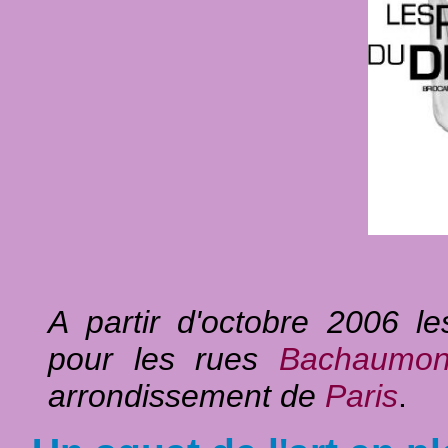
A partir d'octobre 2006 le
pour les rues
Bachaumo
arrondissement de
Paris
.