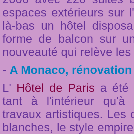
espaces extérieurs sur l'e
là-bas un hôtel disposa
forme de balcon sur un
nouveauté qui relève les 
-
A Monaco, rénovation
L'
Hôtel de Paris
a été 
tant à l'intérieur qu'à
travaux artistiques. Les 
blanches, le style empire