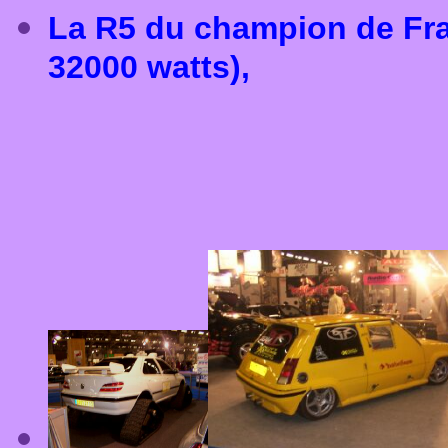
La R5 du champion de Fr
32000 watts),