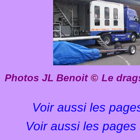
Photos JL Benoit
©
Le drag
Voir aussi les page
Voir aussi les pages