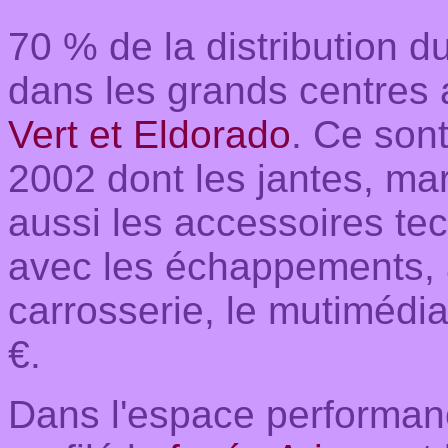
70 % de la distribution d
dans les grands centres 
Vert et Eldorado
. Ce son
2002 dont les jantes, mar
aussi les accessoires te
avec les échappements, a
carrosserie, le mutimédi
€.
Dans l'espace performanc