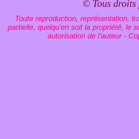
© Tous droits
Toute reproduction, représentation, tra
partielle, quelqu'en soit la propriété, le
autorisation de l'auteur - Co