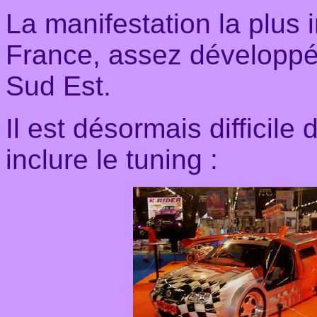
La manifestation la plus 
France, assez développé 
Sud Est.
Il est désormais difficile
inclure le tuning :