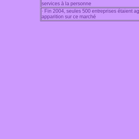
services à la personne
· Fin 2004, seules 500 entreprises étaient ag
apparition sur ce marché