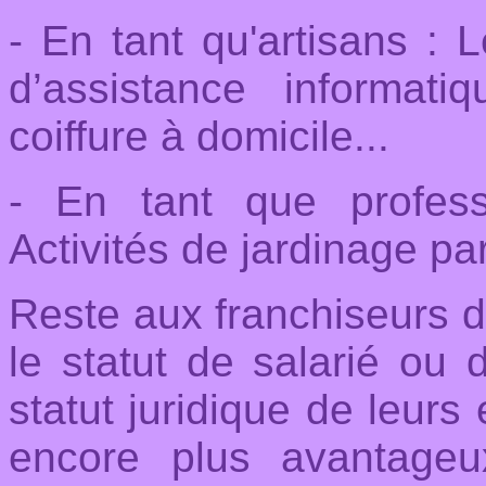
- En tant qu'artisans : 
d’assistance informat
coiffure à domicile...
- En tant que profess
Activités de jardinage pa
Reste aux franchiseurs d'
le statut de salarié ou 
statut juridique de leurs 
encore plus avantageu