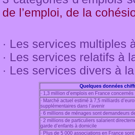
de l’emploi, de la cohési
· Les services multiples à
· Les services relatifs à l
· Les services divers à la
Quelques données chiffré
· 1,3 million d’emplois en France concernés
· Marché actuel estimé à 7,5 milliards d’euro
supplémentaires dans l’avenir
· 6 millions de ménages sont demandeurs de
· 2 millions de particuliers salarient directe
garde d’enfants à domicile
· Plus de 5 000 associations en France sont