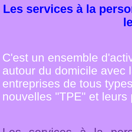
Les services à la per
l
C'est un ensemble d'activ
autour du domicile avec 
entreprises de tous types
nouvelles "TPE" et leurs 